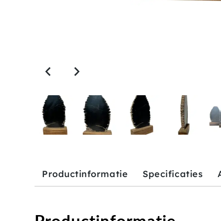
Productinformatie
Specificaties
Productinformatie