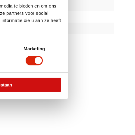
 media te bieden en om ons
ze partners voor social
nformatie die u aan ze heeft
Marketing
estaan