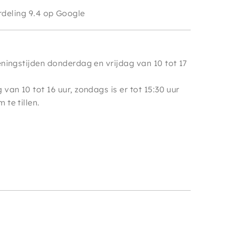
e
deling 9.4 op Google
ningstijden donderdag en vrijdag van 10 tot 17
van 10 tot 16 uur, zondags is er tot 15:30 uur
te tillen.