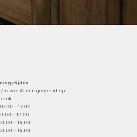
ningstijden
t/m wo: Alleen geopend op
praak
10.00 - 17.00
10.00 - 17.00
10.00 - 16.00
10.00 - 16.00