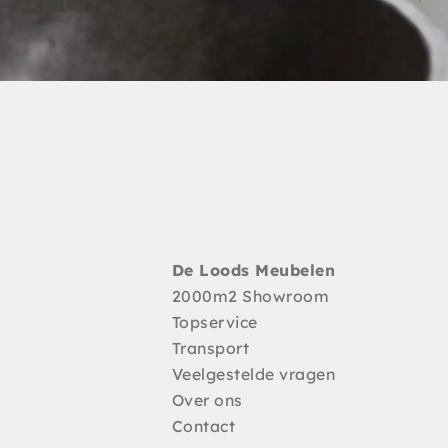
De Loods Meubelen
2000m2 Showroom
Topservice
Transport
Veelgestelde vragen
Over ons
Contact