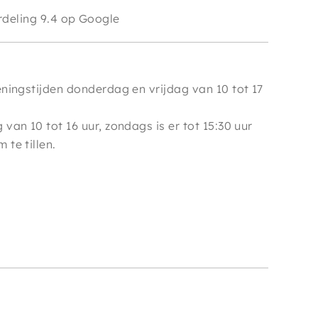
e
deling 9.4 op Google
ningstijden donderdag en vrijdag van 10 tot 17
van 10 tot 16 uur, zondags is er tot 15:30 uur
te tillen.