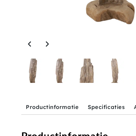
Productinformatie
Specificaties
Productinformatie