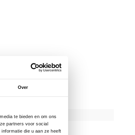
Over
 media te bieden en om ons
ze partners voor social
nformatie die u aan ze heeft