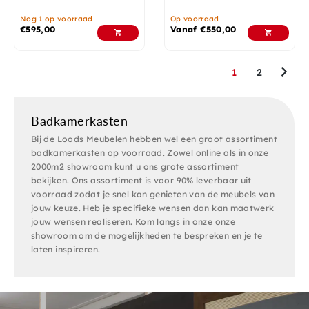
Nog 1 op voorraad
Op voorraad
€
595,00
Vanaf
€
550,00
1
2
Badkamerkasten
Bij de Loods Meubelen hebben wel een groot assortiment
badkamerkasten op voorraad. Zowel online als in onze
2000m2 showroom kunt u ons grote assortiment
bekijken. Ons assortiment is voor 90% leverbaar uit
voorraad zodat je snel kan genieten van de meubels van
jouw keuze. Heb je specifieke wensen dan kan maatwerk
jouw wensen realiseren. Kom langs in onze onze
showroom om de mogelijkheden te bespreken en je te
laten inspireren.