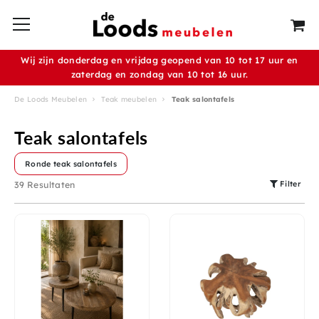
Wij zijn donderdag en vrijdag geopend van 10 tot 17 uur en
zaterdag en zondag van 10 tot 16 uur.
De Loods Meubelen
Teak meubelen
Teak salontafels
Teak salontafels
Ronde teak salontafels
Filter
39 Resultaten