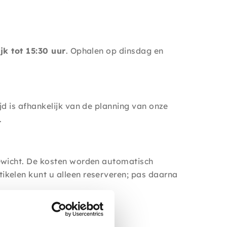
jk tot 15:30 uur
. Ophalen op dinsdag en
d is afhankelijk van de planning van onze
.
gewicht. De kosten worden automatisch
ikelen kunt u alleen reserveren; pas daarna