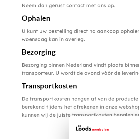
Neem dan gerust contact met ons op.
Ophalen
U kunt uw bestelling direct na aankoop ophalen
woensdag kan in overleg.
Bezorging
Bezorging binnen Nederland vindt plaats binnen
transporteur. U wordt de avond vóór de leverin
Transportkosten
De transportkosten hangen af van de producten
berekend tijdens het afrekenen in onze websho
kunnen wij de juiste transportkosten bepalen e