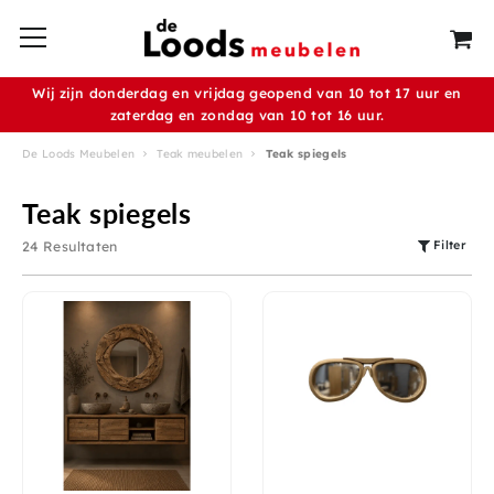
Wij zijn donderdag en vrijdag geopend van 10 tot 17 uur en
zaterdag en zondag van 10 tot 16 uur.
De Loods Meubelen
Teak meubelen
Teak spiegels
Teak spiegels
Filter
24 Resultaten