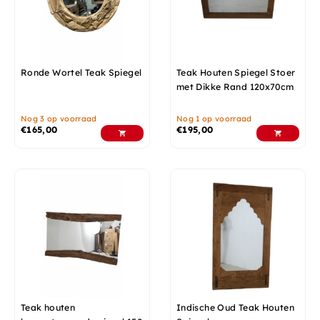
Ronde Wortel Teak Spiegel
Teak Houten Spiegel Stoer
met Dikke Rand 120x70cm
Nog 3 op voorraad
Nog 1 op voorraad
€
165,00
€
195,00
Teak houten
Indische Oud Teak Houten