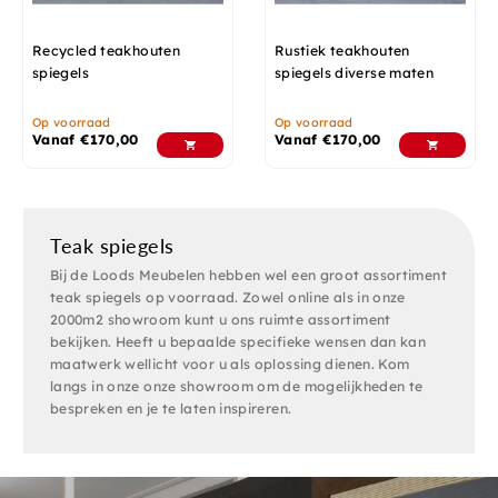
Recycled teakhouten
Rustiek teakhouten
spiegels
spiegels diverse maten
Op voorraad
Op voorraad
Vanaf
€
170,00
Vanaf
€
170,00
Teak spiegels
Bij de Loods Meubelen hebben wel een groot assortiment
teak spiegels op voorraad. Zowel online als in onze
2000m2 showroom kunt u ons ruimte assortiment
bekijken. Heeft u bepaalde specifieke wensen dan kan
maatwerk wellicht voor u als oplossing dienen. Kom
langs in onze onze showroom om de mogelijkheden te
bespreken en je te laten inspireren.