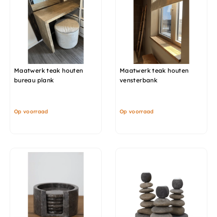
Maatwerk teak houten
Maatwerk teak houten
bureau plank
vensterbank
Op voorraad
Op voorraad