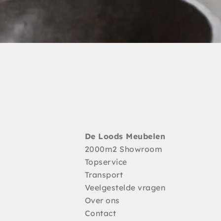
De Loods Meubelen
2000m2 Showroom
Topservice
Transport
Veelgestelde vragen
Over ons
Contact