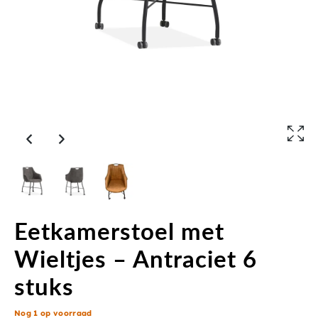
Eetkamerstoel met
Wieltjes – Antraciet 6
stuks
Nog 1 op voorraad