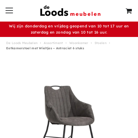
Wij zijn donderdag en vrijdag geopend van 10 tot 17 uur en
zaterdag en zondag van 10 tot 16 uur.
De Loods Meubelen
Assortiment
Woonkamer
Stoelen
Eetkamerstoel met Wieltjes – Antraciet 6 stuks