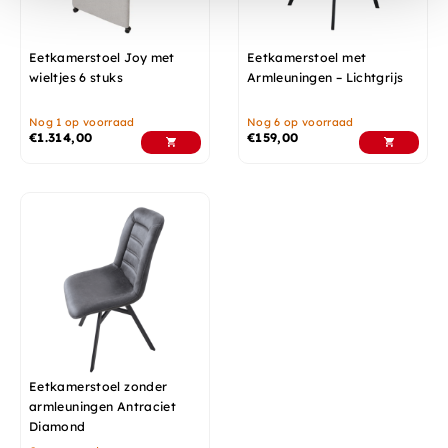
Eetkamerstoel Joy met
Eetkamerstoel met
wieltjes 6 stuks
Armleuningen – Lichtgrijs
Nog 1 op voorraad
Nog 6 op voorraad
€
1.314,00
€
159,00
Eetkamerstoel zonder
armleuningen Antraciet
Diamond