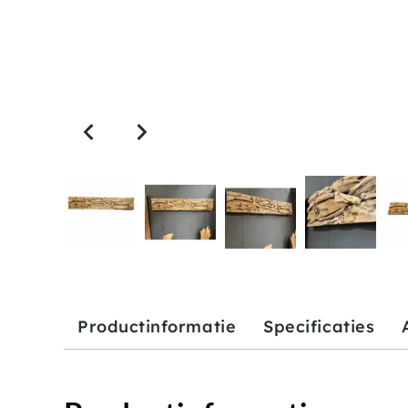
Productinformatie
Specificaties