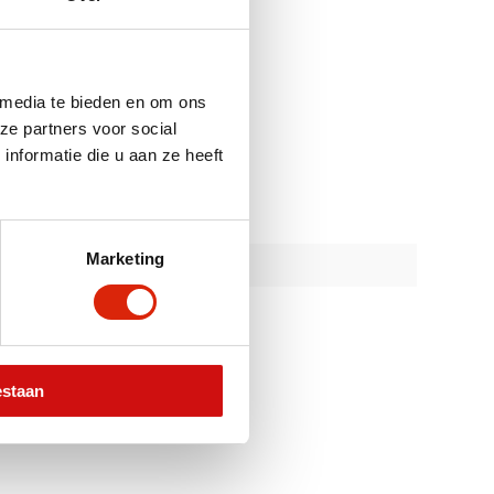
 media te bieden en om ons
ze partners voor social
nformatie die u aan ze heeft
Marketing
estaan