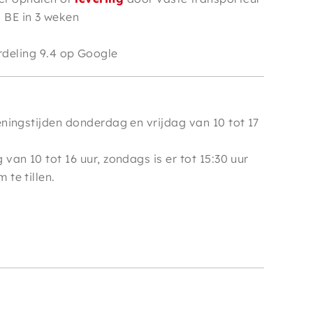
n BE in 3 weken
e
deling 9.4 op Google
ningstijden donderdag en vrijdag van 10 tot 17
van 10 tot 16 uur, zondags is er tot 15:30 uur
te tillen.