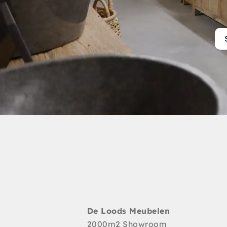
De Loods Meubelen
2000m2 Showroom