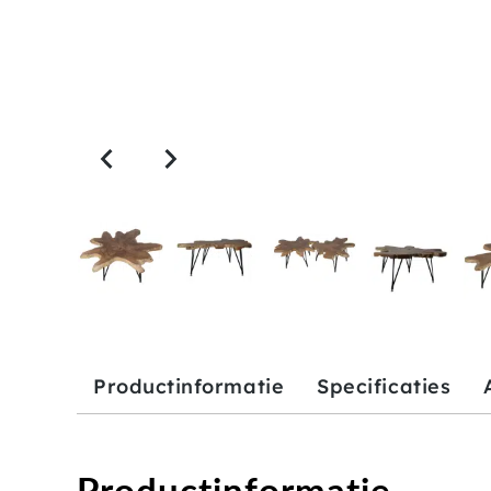
Productinformatie
Specificaties
Productinformatie