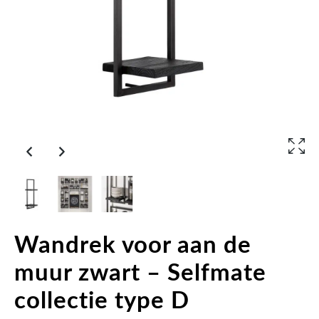
Wandrek voor aan de
muur zwart – Selfmate
collectie type D