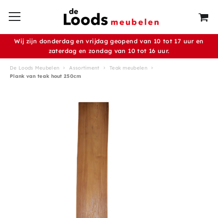
Wij zijn donderdag en vrijdag geopend van 10 tot 17 uur en
zaterdag en zondag van 10 tot 16 uur.
De Loods Meubelen
Assortiment
Teak meubelen
Plank van teak hout 250cm