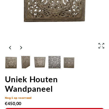
Uniek Houten
Wandpaneel
Nog 1 op voorraad
€
450,00