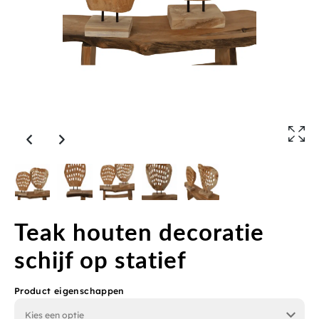
Teak houten decoratie
schijf op statief
Product eigenschappen