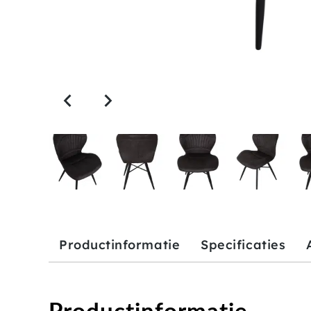
Productinformatie
Specificaties
Productinformatie