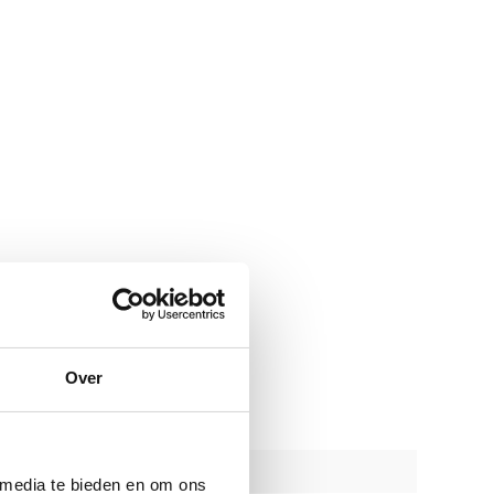
Over
 media te bieden en om ons