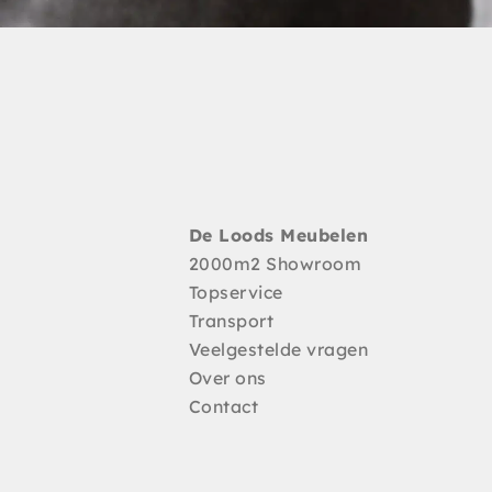
De Loods Meubelen
2000m2 Showroom
Topservice
Transport
Veelgestelde vragen
Over ons
Contact