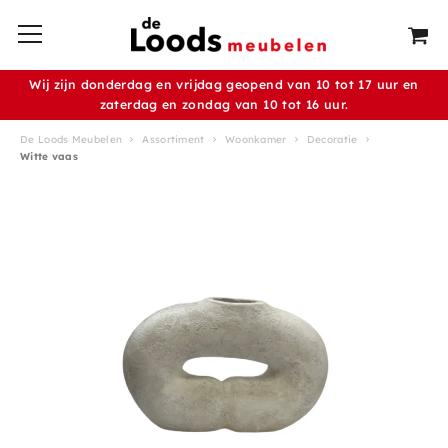
Wij zijn donderdag en vrijdag geopend van 10 tot 17 uur en
zaterdag en zondag van 10 tot 16 uur.
De Loods Meubelen
Assortiment
Woonkamer
Decoratie
Witte vaas