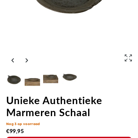
Unieke Authentieke
Marmeren Schaal
Nog 3 op voorraad
€
99,95