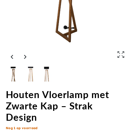
Houten Vloerlamp met
Zwarte Kap – Strak
Design
Nog 1 op voorraad