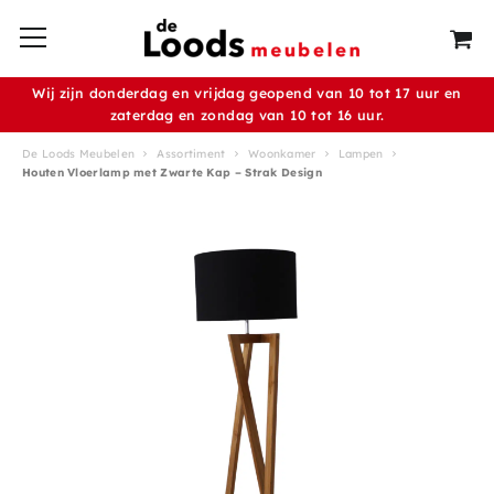
Wij zijn donderdag en vrijdag geopend van 10 tot 17 uur en
zaterdag en zondag van 10 tot 16 uur.
De Loods Meubelen
Assortiment
Woonkamer
Lampen
Houten Vloerlamp met Zwarte Kap – Strak Design