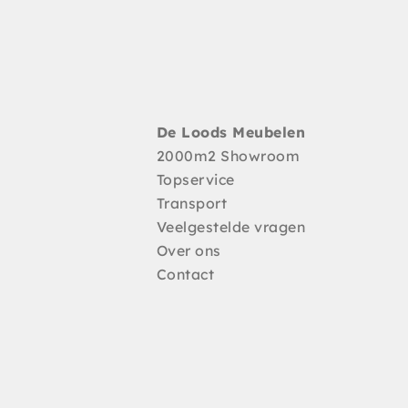
De Loods Meubelen
2000m2 Showroom
Topservice
Transport
Veelgestelde vragen
Over ons
Contact