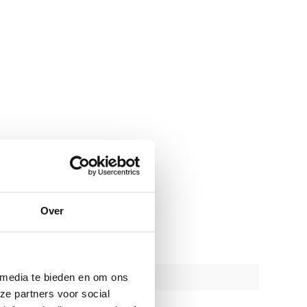
Over
 media te bieden en om ons
ze partners voor social