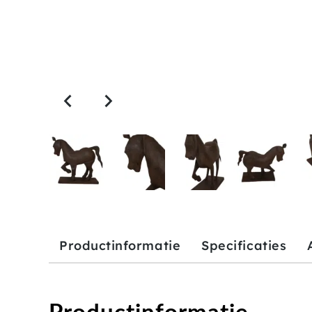
Productinformatie
Specificaties
Productinformatie