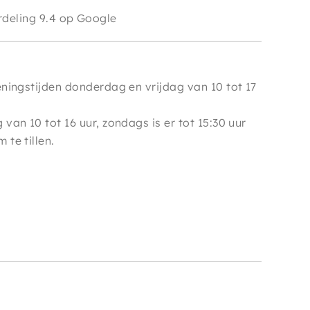
e
deling 9.4 op Google
ningstijden donderdag en vrijdag van 10 tot 17
van 10 tot 16 uur, zondags is er tot 15:30 uur
te tillen.