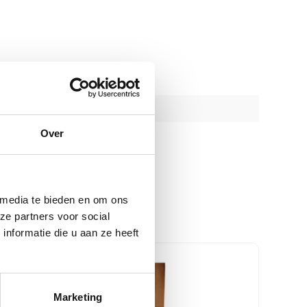
Over
 media te bieden en om ons
ze partners voor social
nformatie die u aan ze heeft
Marketing