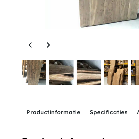
Productinformatie
Specificaties