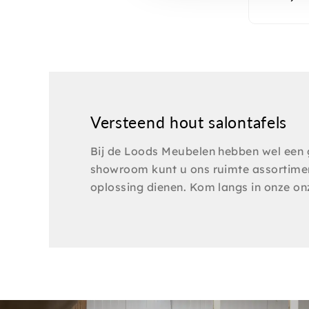
Versteend hout salontafels
Bij de Loods Meubelen hebben wel een g
showroom kunt u ons ruimte assortimen
oplossing dienen. Kom langs in onze on