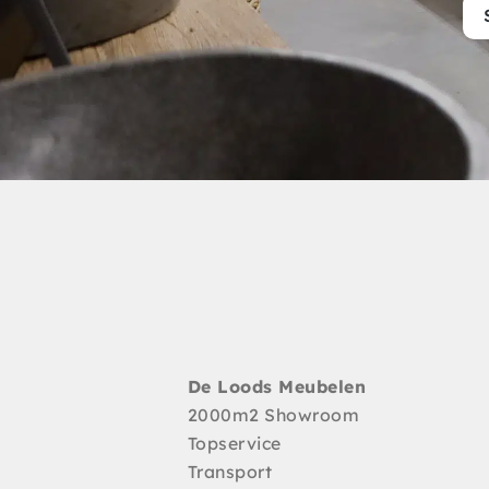
De Loods Meubelen
2000m2 Showroom
Topservice
Transport