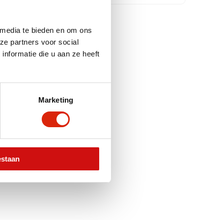
 media te bieden en om ons
ze partners voor social
nformatie die u aan ze heeft
Marketing
estaan