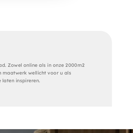
ad. Zowel online als in onze 2000m2
 maatwerk wellicht voor u als
laten inspireren.