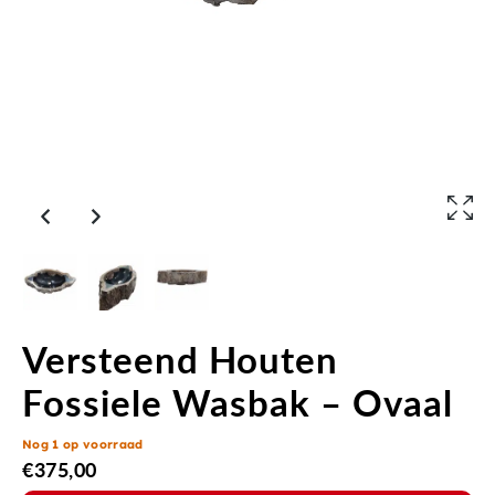
Versteend Houten
Fossiele Wasbak – Ovaal
Nog 1 op voorraad
€
375,00