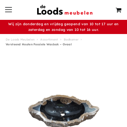
Wij zijn donderdag en vrijdag geopend van 10 tot 17 uur en
zaterdag en zondag van 10 tot 16 uur.
De Loods Meubelen
Assortiment
Badkamer
Versteend Houten Fossiele Wasbak – Ovaal