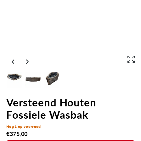
Versteend Houten
Fossiele Wasbak
Nog 1 op voorraad
€
375,00