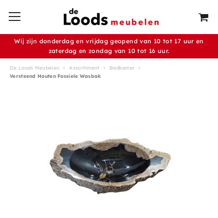
Wij zijn donderdag en vrijdag geopend van 10 tot 17 uur en
zaterdag en zondag van 10 tot 16 uur.
De Loods Meubelen
Assortiment
Badkamer
Versteend Houten Fossiele Wasbak