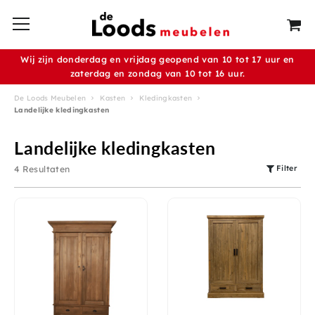
Wij zijn donderdag en vrijdag geopend van 10 tot 17 uur en
zaterdag en zondag van 10 tot 16 uur.
De Loods Meubelen
Kasten
Kledingkasten
Landelijke kledingkasten
Landelijke kledingkasten
Filter
4 Resultaten