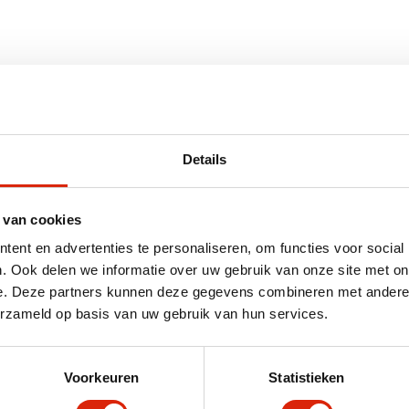
101 – 150 cm
Teak
Details
 van cookies
ent en advertenties te personaliseren, om functies voor social
. Ook delen we informatie over uw gebruik van onze site met on
e. Deze partners kunnen deze gegevens combineren met andere i
erzameld op basis van uw gebruik van hun services.
Voorkeuren
Statistieken