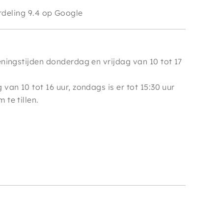
e
deling 9.4 op Google
ningstijden donderdag en vrijdag van 10 tot 17
van 10 tot 16 uur, zondags is er tot 15:30 uur
te tillen.