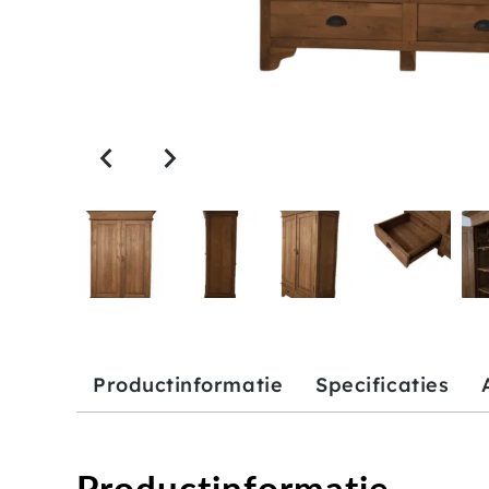
Productinformatie
Specificaties
Productinformatie