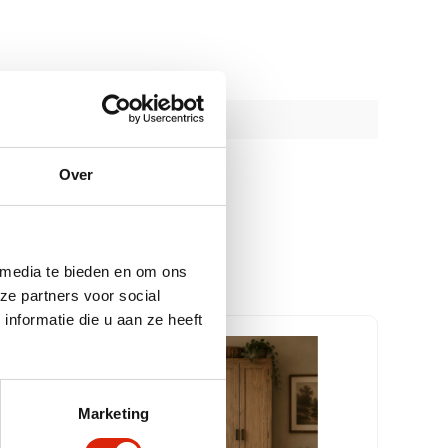
Over
 media te bieden en om ons
ze partners voor social
nformatie die u aan ze heeft
Marketing