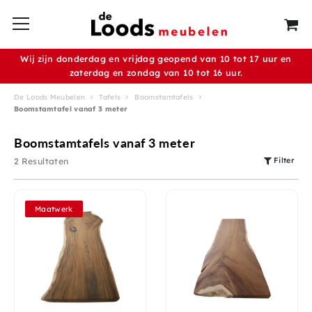
Wij zijn donderdag en vrijdag geopend van 10 tot 17 uur en
zaterdag en zondag van 10 tot 16 uur.
De Loods Meubelen
Tafels
Boomstamtafels
Boomstamtafel vanaf 3 meter
Boomstamtafels vanaf 3 meter
Filter
2 Resultaten
Maatwerk