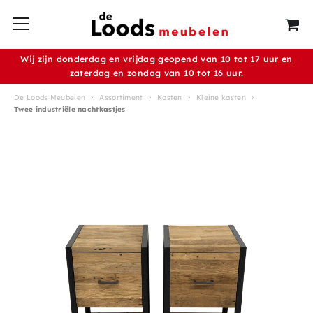
Wij zijn donderdag en vrijdag geopend van 10 tot 17 uur en
zaterdag en zondag van 10 tot 16 uur.
De Loods Meubelen
Assortiment
Kasten
Kleine kasten
Twee industriële nachtkastjes