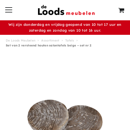
Wij zijn donderdag en vrijdag geopend van 10 tot 17 uur en
zaterdag en zondag van 10 tot 16 uur.
De Loods Meubelen
Assortiment
Tafels
Set van 2 versteend houten salontafels beige – set nr 2