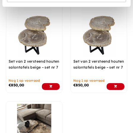
Set van 2 versteend houten
Set van 2 versteend houten
salontafels beige – set nr 7
salontafels beige – set nr 7
Nog 1 op voorraad
Nog 1 op voorraad
€
850,00
€
850,00