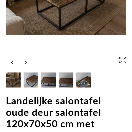
Landelijke salontafel
oude deur salontafel
120x70x50 cm met