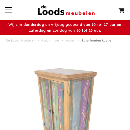
Wij zijn donderdag en vrijdag geopend van 10 tot 17 uur en
zaterdag en zondag van 10 tot 16 uur.
De Loods Meubelen
Assortiment
Kasten
Botenhouten kastje