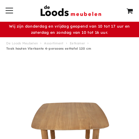
Wij zijn donderdag en vrijdag geopend van 10 tot 17 uur en
zaterdag en zondag van 10 tot 16 uur.
De Loods Meubelen
Assortiment
Eetkamer
Teak houten Vierkante 4-persoons eettafel 120 cm