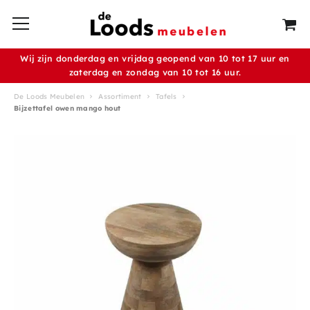
Wij zijn donderdag en vrijdag geopend van 10 tot 17 uur en
zaterdag en zondag van 10 tot 16 uur.
De Loods Meubelen
Assortiment
Tafels
Bijzettafel owen mango hout