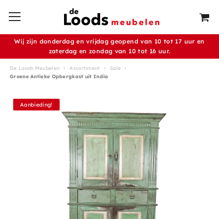
Wij zijn donderdag en vrijdag geopend van 10 tot 17 uur en
zaterdag en zondag van 10 tot 16 uur.
De Loods Meubelen
Assortiment
Sale
Groene Antieke Opbergkast uit India
Aanbieding!