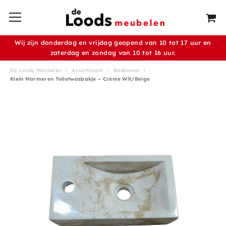
Wij zijn donderdag en vrijdag geopend van 10 tot 17 uur en
zaterdag en zondag van 10 tot 16 uur.
De Loods Meubelen
Assortiment
Badkamer
Klein Marmeren Toiletwasbakje – Crème Wit/Beige