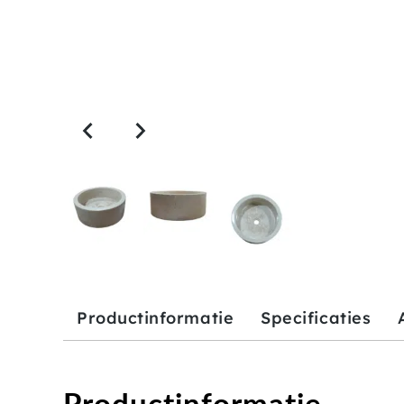
Productinformatie
Specificaties
Productinformatie