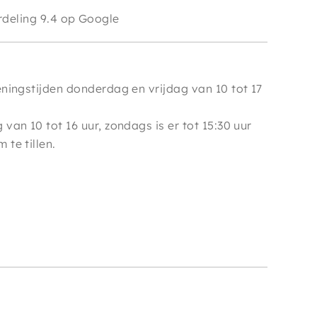
e
deling 9.4 op Google
ningstijden donderdag en vrijdag van 10 tot 17
van 10 tot 16 uur, zondags is er tot 15:30 uur
te tillen.