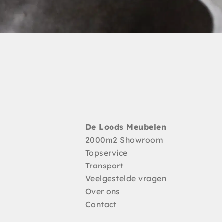
De Loods Meubelen
2000m2 Showroom
Topservice
Transport
Veelgestelde vragen
Over ons
Contact