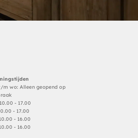
ningstijden
t/m wo: Alleen geopend op
praak
10.00 - 17.00
10.00 - 17.00
10.00 - 16.00
10.00 - 16.00