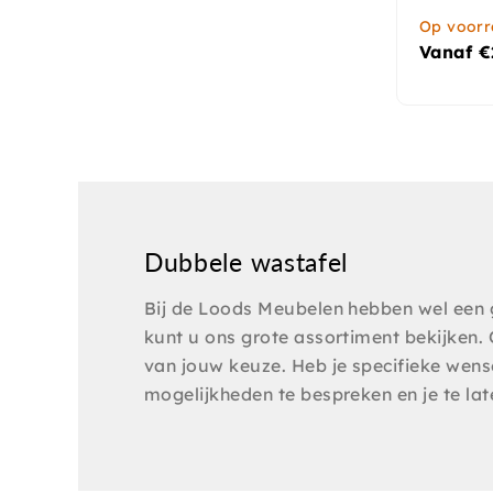
Op voor
Vanaf
€
Dubbele wastafel
Bij de Loods Meubelen hebben wel een 
kunt u ons grote assortiment bekijken.
van jouw keuze. Heb je specifieke we
mogelijkheden te bespreken en je te lat