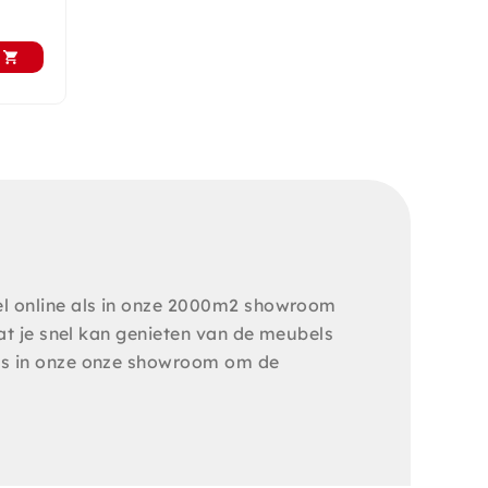
el online als in onze 2000m2 showroom
at je snel kan genieten van de meubels
gs in onze onze showroom om de