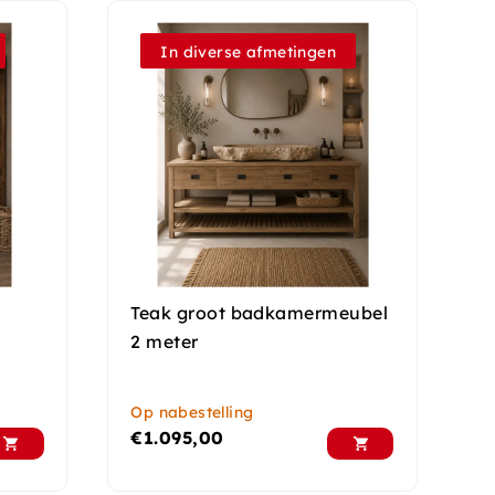
In diverse afmetingen
Teak groot badkamermeubel
2 meter
Op nabestelling
€
1.095,00