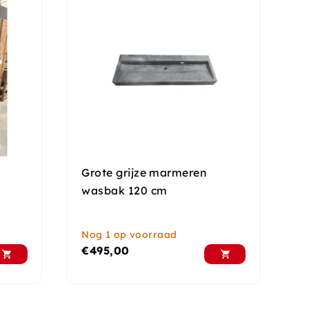
Grote grijze marmeren
wasbak 120 cm
Nog 1 op voorraad
€
495,00