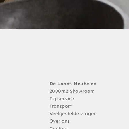
De Loods Meubelen
2000m2 Showroom
Topservice
Transport
Veelgestelde vragen
Over ons
Contact